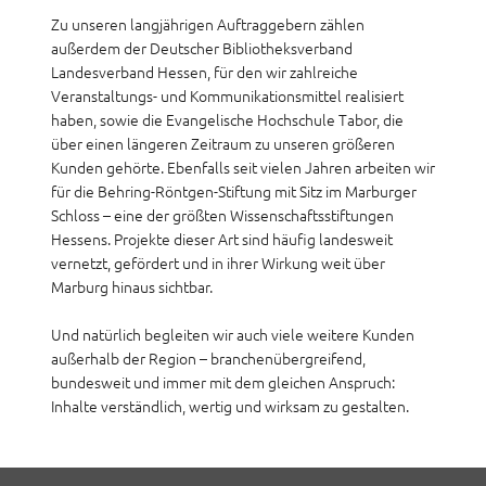
Zu unseren langjährigen Auftraggebern zählen
außerdem der Deutscher Bibliotheksverband
Landesverband Hessen, für den wir zahlreiche
Veranstaltungs- und Kommunikationsmittel realisiert
haben, sowie die Evangelische Hochschule Tabor, die
über einen längeren Zeitraum zu unseren größeren
Kunden gehörte. Ebenfalls seit vielen Jahren arbeiten wir
für die Behring-Röntgen-Stiftung mit Sitz im Marburger
Schloss – eine der größten Wissenschaftsstiftungen
Hessens. Projekte dieser Art sind häufig landesweit
vernetzt, gefördert und in ihrer Wirkung weit über
Marburg hinaus sichtbar.
Und natürlich begleiten wir auch viele weitere Kunden
außerhalb der Region – branchenübergreifend,
bundesweit und immer mit dem gleichen Anspruch:
Inhalte verständlich, wertig und wirksam zu gestalten.