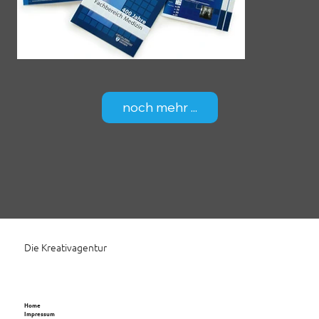
noch mehr ...
Die Kreativagentur
Home
Impressum