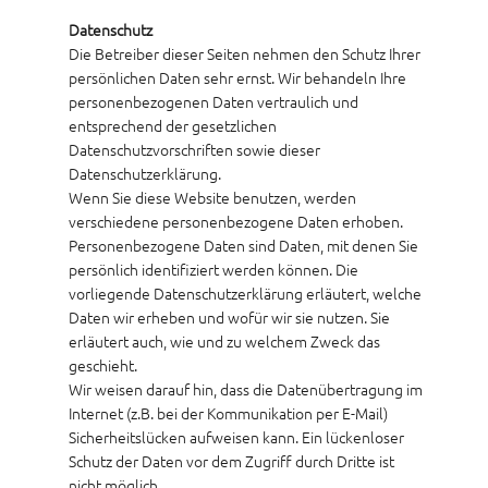
Datenschutz
Die Betreiber dieser Seiten nehmen den Schutz Ihrer
persönlichen Daten sehr ernst. Wir behandeln Ihre
personenbezogenen Daten vertraulich und
entsprechend der gesetzlichen
Datenschutzvorschriften sowie dieser
Datenschutzerklärung.
Wenn Sie diese Website benutzen, werden
verschiedene personenbezogene Daten erhoben.
Personenbezogene Daten sind Daten, mit denen Sie
persönlich identifiziert werden können. Die
vorliegende Datenschutzerklärung erläutert, welche
Daten wir erheben und wofür wir sie nutzen. Sie
erläutert auch, wie und zu welchem Zweck das
geschieht.
Wir weisen darauf hin, dass die Datenübertragung im
Internet (z.B. bei der Kommunikation per E-Mail)
Sicherheitslücken aufweisen kann. Ein lückenloser
Schutz der Daten vor dem Zugriff durch Dritte ist
nicht möglich.