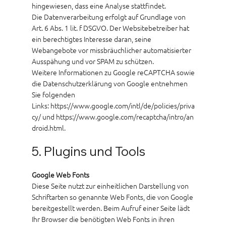
hingewiesen, dass eine Analyse stattfindet.
Die Datenverarbeitung erfolgt auf Grundlage von
Art. 6 Abs. 1 lit. f DSGVO. Der Websitebetreiber hat
ein berechtigtes Interesse daran, seine
Webangebote vor missbräuchlicher automatisierter
Ausspähung und vor SPAM zu schützen.
Weitere Informationen zu Google reCAPTCHA sowie
die Datenschutzerklärung von Google entnehmen
Sie folgenden
Links:
https://www.google.com/intl/de/policies/priva
cy/ und https://www.google.com/recaptcha/intro/an
droid.html.
5. Plugins und Tools
Google Web Fonts
Diese Seite nutzt zur einheitlichen Darstellung von
Schriftarten so genannte Web Fonts, die von Google
bereitgestellt werden. Beim Aufruf einer Seite lädt
Ihr Browser die benötigten Web Fonts in ihren