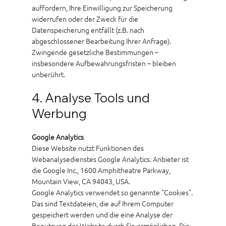
auffordern, Ihre Einwilligung zur Speicherung
widerrufen oder der Zweck für die
Datenspeicherung entfällt (z.B. nach
abgeschlossener Bearbeitung Ihrer Anfrage).
Zwingende gesetzliche Bestimmungen –
insbesondere Aufbewahrungsfristen – bleiben
unberührt.
4. Analyse Tools und
Werbung
Google Analytics
Diese Website nutzt Funktionen des
Webanalysedienstes Google Analytics. Anbieter ist
die Google Inc., 1600 Amphitheatre Parkway,
Mountain View, CA 94043, USA.
Google Analytics verwendet so genannte "Cookies".
Das sind Textdateien, die auf Ihrem Computer
gespeichert werden und die eine Analyse der
Benutzung der Website durch Sie ermöglichen. Die