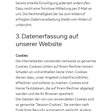
bereits erteilte Einwilligung jederzeit widerrufen.
Dazu reicht eine formlose Mitteilung per E-Mail an
uns. Die Rechtmäßigkeit der bis zum Widerruf
erfolgten Datenverarbeitung bleibt vom Widerruf
unberührt.
3. Datenerfassung auf
unserer Website
Cookies
Die Internetseiten verwenden teilweise so genannte
Cookies. Cookies richten auf Ihrem Rechner keinen
Schaden an und enthalten keine Viren. Cookies
dienen dazu, unser Angebot nutzerfreundlicher,
effektiver und sicherer zu machen. Cookies sind
kleine Textdateien, die auf Ihrem Rechner abgelegt
werden und die Ihr Browser speichert.
Die meisten der von uns verwendeten Cookies sind
so genannte “Session-Cookies”. Sie werden nach
Ende Ihres Besuchs automatisch gelöscht. Andere