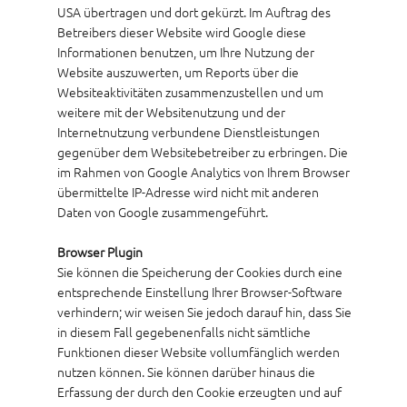
USA übertragen und dort gekürzt. Im Auftrag des
Betreibers dieser Website wird Google diese
Informationen benutzen, um Ihre Nutzung der
Website auszuwerten, um Reports über die
Websiteaktivitäten zusammenzustellen und um
weitere mit der Websitenutzung und der
Internetnutzung verbundene Dienstleistungen
gegenüber dem Websitebetreiber zu erbringen. Die
im Rahmen von Google Analytics von Ihrem Browser
übermittelte IP-Adresse wird nicht mit anderen
Daten von Google zusammengeführt.
Browser Plugin
Sie können die Speicherung der Cookies durch eine
entsprechende Einstellung Ihrer Browser-Software
verhindern; wir weisen Sie jedoch darauf hin, dass Sie
in diesem Fall gegebenenfalls nicht sämtliche
Funktionen dieser Website vollumfänglich werden
nutzen können. Sie können darüber hinaus die
Erfassung der durch den Cookie erzeugten und auf