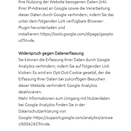
Ihre Nutzung der Website bezogenen Daten (inkl.
Ihrer IP-Adresse) an Google sowie die Verarbeitung
dieser Daten durch Google verhindern, indem Sie das
unter dem folgenden Link verfügbare Browser-
Plugin herunterladen und
installieren:
https://tools.google.com/dlpage/gaopto
ut?hl=de.
Widerspruch gegen Datenerfassung
Sie können die Erfassung Ihrer Daten durch Google
Analytics verhindern, indem Sie auf folgenden Link
klicken. Es wird ein Opt-Out-Cookie gesetzt, der die
Erfassung Ihrer Daten bei zukünftigen Besuchen
dieser Website verhindert: Google Analytics
deaktivieren.
Mehr Informationen zum Umgang mit Nutzerdaten
bei Google Analytics finden Sie in der
Datenschutzerklärung von
Google:
https://support.google.com/analytics/answe
r/6004245?hl=de.