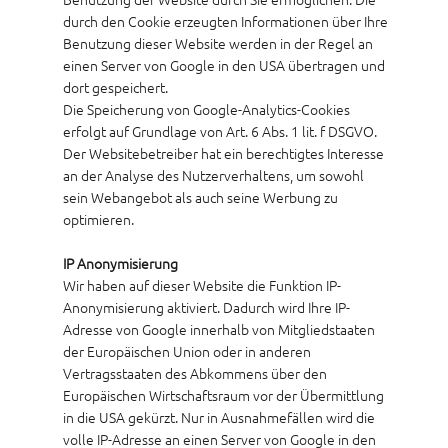
durch den Cookie erzeugten Informationen über Ihre
Benutzung dieser Website werden in der Regel an
einen Server von Google in den USA übertragen und
dort gespeichert.
Die Speicherung von Google-Analytics-Cookies
erfolgt auf Grundlage von Art. 6 Abs. 1 lit. f DSGVO.
Der Websitebetreiber hat ein berechtigtes Interesse
an der Analyse des Nutzerverhaltens, um sowohl
sein Webangebot als auch seine Werbung zu
optimieren.
IP Anonymisierung
Wir haben auf dieser Website die Funktion IP-
Anonymisierung aktiviert. Dadurch wird Ihre IP-
Adresse von Google innerhalb von Mitgliedstaaten
der Europäischen Union oder in anderen
Vertragsstaaten des Abkommens über den
Europäischen Wirtschaftsraum vor der Übermittlung
in die USA gekürzt. Nur in Ausnahmefällen wird die
volle IP-Adresse an einen Server von Google in den