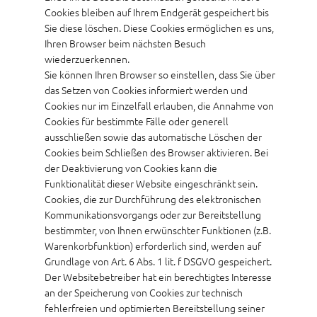
Cookies bleiben auf Ihrem Endgerät gespeichert bis
Sie diese löschen. Diese Cookies ermöglichen es uns,
Ihren Browser beim nächsten Besuch
wiederzuerkennen.
Sie können Ihren Browser so einstellen, dass Sie über
das Setzen von Cookies informiert werden und
Cookies nur im Einzelfall erlauben, die Annahme von
Cookies für bestimmte Fälle oder generell
ausschließen sowie das automatische Löschen der
Cookies beim Schließen des Browser aktivieren. Bei
der Deaktivierung von Cookies kann die
Funktionalität dieser Website eingeschränkt sein.
Cookies, die zur Durchführung des elektronischen
Kommunikationsvorgangs oder zur Bereitstellung
bestimmter, von Ihnen erwünschter Funktionen (z.B.
Warenkorbfunktion) erforderlich sind, werden auf
Grundlage von Art. 6 Abs. 1 lit. f DSGVO gespeichert.
Der Websitebetreiber hat ein berechtigtes Interesse
an der Speicherung von Cookies zur technisch
fehlerfreien und optimierten Bereitstellung seiner