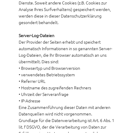
Dienste. Soweit andere Cookies (z.B. Cookies zur
Analyse Ihres Surfverhaltens) gespeichert werden,
werden diese in dieser Datenschutzerklärung
gesondert behandelt.
Server-Log-Dateien
Der Provider der Seiten erhebt und speichert
automatisch Informationen in so genannten Server-
Log-Dateien, die Ihr Browser automatisch an uns
übermittelt. Dies sind:
• Browsertyp und Browserversion
• verwendetes Betriebssystem
• Referrer URL
• Hostname des zugreifenden Rechners
• Uhrzeit der Serveranfrage
• IP-Adresse
Eine Zusammenführung dieser Daten mit anderen
Datenquellen wird nicht vorgenommen.
Grundlage für die Datenverarbeitung ist Art. 6 Abs. 1
lit. f DSGVO, der die Verarbeitung von Daten zur