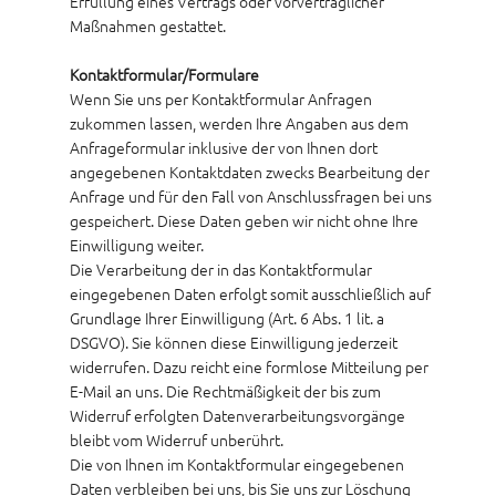
Erfüllung eines Vertrags oder vorvertraglicher
Maßnahmen gestattet.
Kontaktformular/Formulare
Wenn Sie uns per Kontaktformular Anfragen
zukommen lassen, werden Ihre Angaben aus dem
Anfrageformular inklusive der von Ihnen dort
angegebenen Kontaktdaten zwecks Bearbeitung der
Anfrage und für den Fall von Anschlussfragen bei uns
gespeichert. Diese Daten geben wir nicht ohne Ihre
Einwilligung weiter.
Die Verarbeitung der in das Kontaktformular
eingegebenen Daten erfolgt somit ausschließlich auf
Grundlage Ihrer Einwilligung (Art. 6 Abs. 1 lit. a
DSGVO). Sie können diese Einwilligung jederzeit
widerrufen. Dazu reicht eine formlose Mitteilung per
E-Mail an uns. Die Rechtmäßigkeit der bis zum
Widerruf erfolgten Datenverarbeitungsvorgänge
bleibt vom Widerruf unberührt.
Die von Ihnen im Kontaktformular eingegebenen
Daten verbleiben bei uns, bis Sie uns zur Löschung