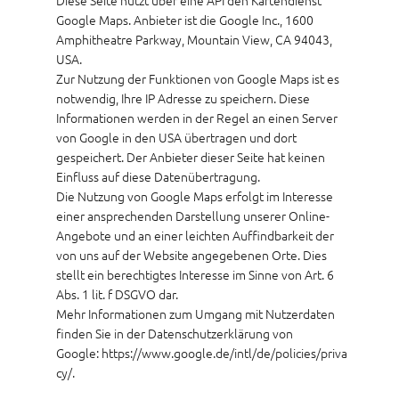
Google Maps. Anbieter ist die Google Inc., 1600
Amphitheatre Parkway, Mountain View, CA 94043,
USA.
Zur Nutzung der Funktionen von Google Maps ist es
notwendig, Ihre IP Adresse zu speichern. Diese
Informationen werden in der Regel an einen Server
von Google in den USA übertragen und dort
gespeichert. Der Anbieter dieser Seite hat keinen
Einfluss auf diese Datenübertragung.
Die Nutzung von Google Maps erfolgt im Interesse
einer ansprechenden Darstellung unserer Online-
Angebote und an einer leichten Auffindbarkeit der
von uns auf der Website angegebenen Orte. Dies
stellt ein berechtigtes Interesse im Sinne von Art. 6
Abs. 1 lit. f DSGVO dar.
Mehr Informationen zum Umgang mit Nutzerdaten
finden Sie in der Datenschutzerklärung von
Google:
https://www.google.de/intl/de/policies/priva
cy/.