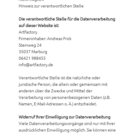
Hinweis zur verantwortlichen Stelle
Die verantwortliche Stelle für die Datenverarbeitung
auf dieser Website ist:
ArtFactory
Firmeninhaber: Andreas Frick
Steinweg 24
35037 Marburg
06421 988455
info@artfactory.de
Verantwortliche Stelle ist die natürliche oder
juristische Person, die allein oder gemeinsam mit
anderen über die Zwecke und Mittel der
Verarbeitung von personenbezogenen Daten (z.B.
Namen, E-Mail-Adressen o. Ä.) entscheidet.
Widerruf Ihrer Einwilligung zur Datenverarbeitung
Viele Datenverarbeitungsvorgänge sind nur mit Ihrer
ausdrücklichen Einwilligung möglich. Sie können eine