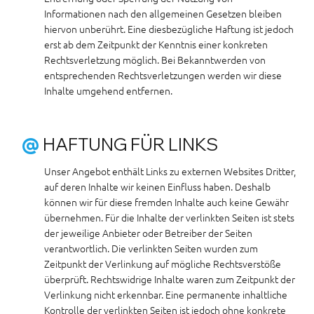
Informationen nach den allgemeinen Gesetzen bleiben
hiervon unberührt. Eine diesbezügliche Haftung ist jedoch
erst ab dem Zeitpunkt der Kenntnis einer konkreten
Rechtsverletzung möglich. Bei Bekanntwerden von
entsprechenden Rechtsverletzungen werden wir diese
Inhalte umgehend entfernen.
@
HAFTUNG FÜR LINKS
Unser Angebot enthält Links zu externen Websites Dritter,
auf deren Inhalte wir keinen Einfluss haben. Deshalb
können wir für diese fremden Inhalte auch keine Gewähr
übernehmen. Für die Inhalte der verlinkten Seiten ist stets
der jeweilige Anbieter oder Betreiber der Seiten
verantwortlich. Die verlinkten Seiten wurden zum
Zeitpunkt der Verlinkung auf mögliche Rechtsverstöße
überprüft. Rechtswidrige Inhalte waren zum Zeitpunkt der
Verlinkung nicht erkennbar. Eine permanente inhaltliche
Kontrolle der verlinkten Seiten ist jedoch ohne konkrete