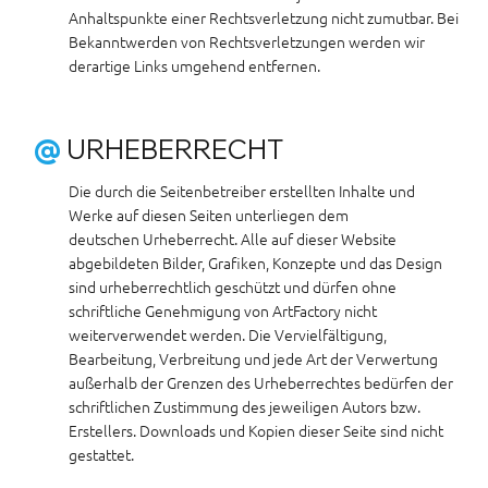
Anhaltspunkte einer Rechtsverletzung nicht zumutbar. Bei
Bekanntwerden von Rechtsverletzungen werden wir
derartige Links umgehend entfernen.
@
URHEBERRECHT
Die durch die Seitenbetreiber erstellten Inhalte und
Werke auf diesen Seiten unterliegen dem
deutschen Urheberrecht. Alle auf dieser Website
abgebildeten Bilder, Grafiken, Konzepte und das Design
sind urheberrechtlich geschützt und dürfen ohne
schriftliche Genehmigung von ArtFactory nicht
weiterverwendet werden. Die Vervielfältigung,
Bearbeitung, Verbreitung und jede Art der Verwertung
außerhalb der Grenzen des Urheberrechtes bedürfen der
schriftlichen Zustimmung des jeweiligen Autors bzw.
Erstellers. Downloads und Kopien dieser Seite sind nicht
gestattet.