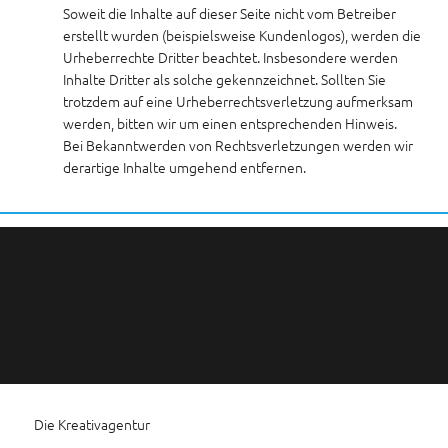
Soweit die Inhalte auf dieser Seite nicht vom Betreiber
erstellt wurden (beispielsweise Kundenlogos), werden die
Urheberrechte Dritter beachtet. Insbesondere werden
Inhalte Dritter als solche gekennzeichnet. Sollten Sie
trotzdem auf eine Urheberrechtsverletzung aufmerksam
werden, bitten wir um einen entsprechenden Hinweis.
Bei Bekanntwerden von Rechtsverletzungen werden wir
derartige Inhalte umgehend entfernen.
Wir
lieben
Kreativität
Die Kreativagentur